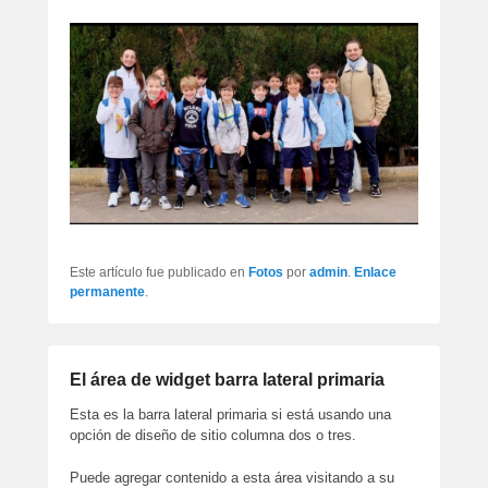
artículos
Este artículo fue publicado en
Fotos
por
admin
.
Enlace
permanente
.
El área de widget barra lateral primaria
Esta es la barra lateral primaria si está usando una
opción de diseño de sitio columna dos o tres.
Puede agregar contenido a esta área visitando a su