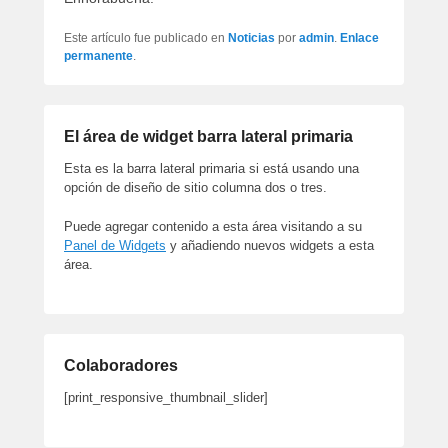
Este artículo fue publicado en
Noticias
por
admin
.
Enlace
permanente
.
El área de widget barra lateral primaria
Esta es la barra lateral primaria si está usando una
opción de diseño de sitio columna dos o tres.
Puede agregar contenido a esta área visitando a su
Panel de Widgets
y añadiendo nuevos widgets a esta
área.
Colaboradores
[print_responsive_thumbnail_slider]