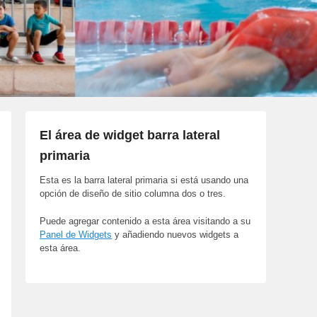
El área de widget barra lateral
primaria
Esta es la barra lateral primaria si está usando una
opción de diseño de sitio columna dos o tres.
Puede agregar contenido a esta área visitando a su
Panel de Widgets
y añadiendo nuevos widgets a
esta área.