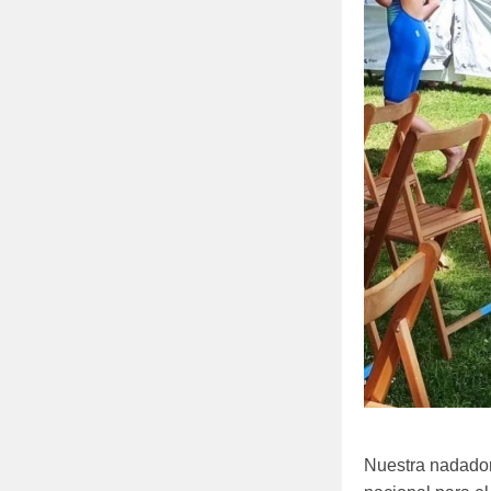
Nuestra nadador