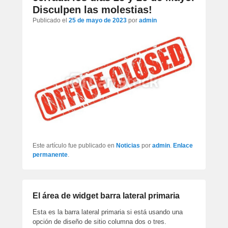
artículos
Disculpen las molestias!
Publicado el
25 de mayo de 2023
por
admin
Este artículo fue publicado en
Noticias
por
admin
.
Enlace
permanente
.
El área de widget barra lateral primaria
Esta es la barra lateral primaria si está usando una
opción de diseño de sitio columna dos o tres.