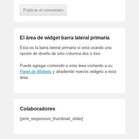
El área de widget barra lateral primaria
Esta es la barra lateral primaria si está usando una
opción de diseño de sitio columna dos o tres.
Puede agregar contenido a esta área visitando a su
Panel de Widgets
y añadiendo nuevos widgets a esta
área.
Colaboradores
[print_responsive_thumbnail_slider]