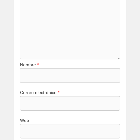
Nombre
*
Correo electrónico
*
Web