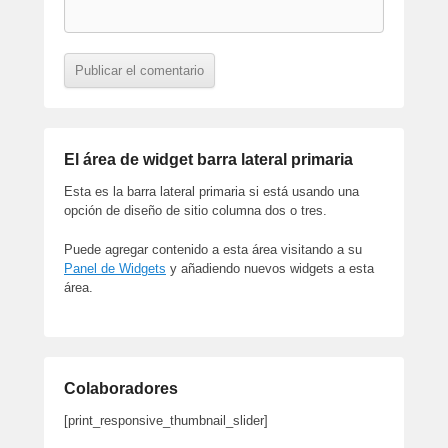
El área de widget barra lateral primaria
Esta es la barra lateral primaria si está usando una
opción de diseño de sitio columna dos o tres.
Puede agregar contenido a esta área visitando a su
Panel de Widgets
y añadiendo nuevos widgets a esta
área.
Colaboradores
[print_responsive_thumbnail_slider]