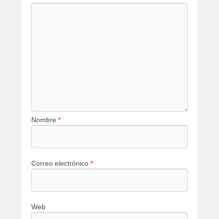
Nombre
*
Correo electrónico
*
Web