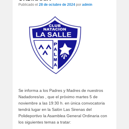
artículos
Publicado el
28 de octubre de 2024
por
admin
Se informa a los Padres y Madres de nuestros
Nadadores/as , que el próximo martes 5 de
noviembre a las 19:30 h. en única convocatoria
tendrá lugar en la Salón Las Sirenas del
Polideportivo la Asamblea General Ordinaria con
los siguientes temas a tratar: