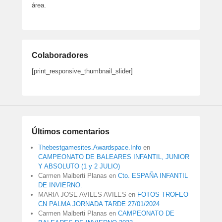
área.
Colaboradores
[print_responsive_thumbnail_slider]
Últimos comentarios
Thebestgamesites.Awardspace.Info
en
CAMPEONATO DE BALEARES INFANTIL, JUNIOR
Y ABSOLUTO (1 y 2 JULIO)
Carmen Malberti Planas
en
Cto. ESPAÑA INFANTIL
DE INVIERNO.
MARIA JOSE AVILES AVILES
en
FOTOS TROFEO
CN PALMA JORNADA TARDE 27/01/2024
Carmen Malberti Planas
en
CAMPEONATO DE