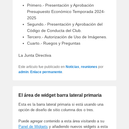
Primero.- Presentación y Aprobación
Presupuesto Económico Temporada 2024-
2025
Segundo.- Presentación y Aprobación del
Código de Conducta del Club.
Tercero.- Autorización de Uso de Imágenes.
Cuarto.- Ruegos y Preguntas
La Junta Directiva
Este artículo fue publicado en
Noticias
,
reuniones
por
admin
.
Enlace permanente
.
El área de widget barra lateral primaria
Esta es la barra lateral primaria si está usando una
opción de diseño de sitio columna dos o tres.
Puede agregar contenido a esta área visitando a su
Panel de Widgets
y añadiendo nuevos widgets a esta