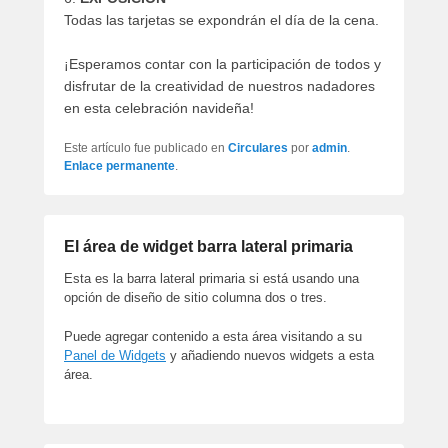
Todas las tarjetas se expondrán el día de la cena.
¡Esperamos contar con la participación de todos y
disfrutar de la creatividad de nuestros nadadores
en esta celebración navideña!
Este artículo fue publicado en
Circulares
por
admin
.
Enlace permanente
.
El área de widget barra lateral primaria
Esta es la barra lateral primaria si está usando una
opción de diseño de sitio columna dos o tres.
Puede agregar contenido a esta área visitando a su
Panel de Widgets
y añadiendo nuevos widgets a esta
área.