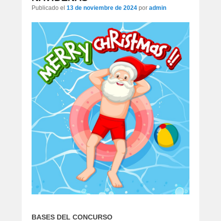
artículos
Publicado el
13 de noviembre de 2024
por
admin
BASES DEL CONCURSO