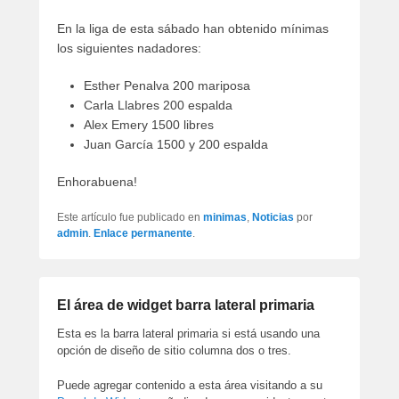
artículos
En la liga de esta sábado han obtenido mínimas
los siguientes nadadores:
Esther Penalva 200 mariposa
Carla Llabres 200 espalda
Alex Emery 1500 libres
Juan García 1500 y 200 espalda
Enhorabuena!
Este artículo fue publicado en
minimas
,
Noticias
por
admin
.
Enlace permanente
.
El área de widget barra lateral primaria
Esta es la barra lateral primaria si está usando una
opción de diseño de sitio columna dos o tres.
Puede agregar contenido a esta área visitando a su