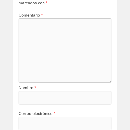
marcados con
*
Comentario
*
Nombre
*
Correo electrónico
*