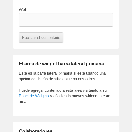
Web
El área de widget barra lateral primaria
Esta es la barra lateral primaria si está usando una
opción de diseño de sitio columna dos o tres.
Puede agregar contenido a esta área visitando a su
Panel de Widgets
y añadiendo nuevos widgets a esta
área.
Colaboradores