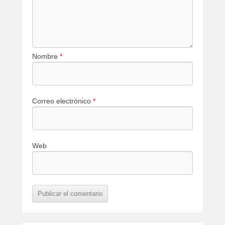
Nombre
*
Correo electrónico
*
Web