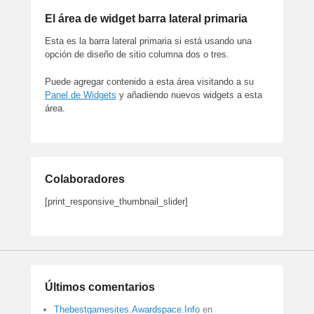
El área de widget barra lateral primaria
Esta es la barra lateral primaria si está usando una
opción de diseño de sitio columna dos o tres.
Puede agregar contenido a esta área visitando a su
Panel de Widgets
y añadiendo nuevos widgets a esta
área.
Colaboradores
[print_responsive_thumbnail_slider]
Últimos comentarios
Thebestgamesites.Awardspace.Info
en