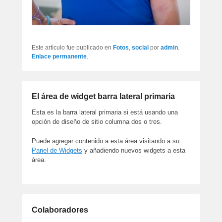
Este artículo fue publicado en
Fotos
,
social
por
admin
.
Enlace permanente
.
El área de widget barra lateral primaria
Esta es la barra lateral primaria si está usando una
opción de diseño de sitio columna dos o tres.
Puede agregar contenido a esta área visitando a su
Panel de Widgets
y añadiendo nuevos widgets a esta
área.
Colaboradores